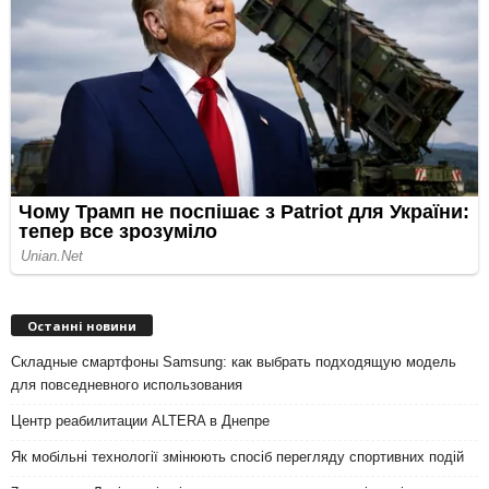
Останні новини
Складные смартфоны Samsung: как выбрать подходящую модель
для повседневного использования
Центр реабилитации ALTERA в Днепре
Як мобільні технології змінюють спосіб перегляду спортивних подій