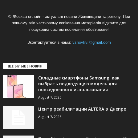
© Жовква онлайн - актуальні новини Жовківщини та регіону. При
повному або частковому копіювання матеріалів відкрите для
пошукових систем посилання обов'язкове!
Зконтактуйтеся з нами:
vzhovkvi@gmail.com
ЩЕ БІЛЬШЕ НОВИН
Складные смартфоны Samsung: как
выбрать подходящую модель для
повседневного использования
August 7, 2026
Центр реабилитации ALTERA в Днепре
August 7, 2026