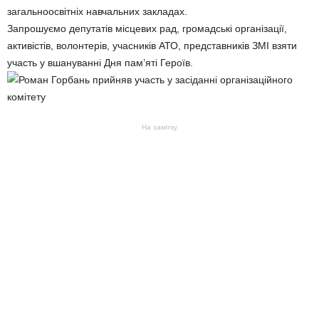
загальноосвітніх навчальних закладах.
Запрошуємо депутатів місцевих рад, громадські організації,
активістів, волонтерів, учасників АТО, представників ЗМІ взяти
участь у вшануванні Дня пам’яті Героїв.
На замітку