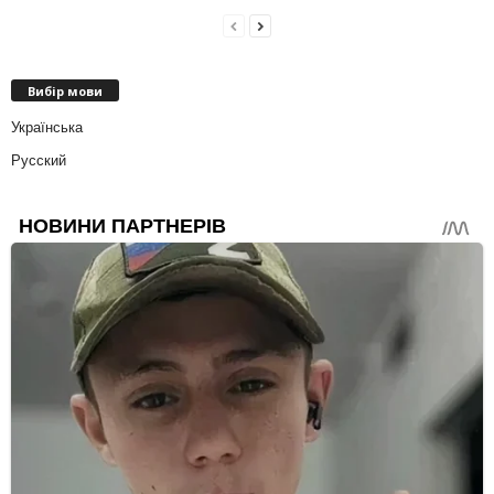
Вибір мови
Українська
Русский