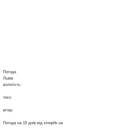
Погода
Львів
вологість:
тиск:
вітер:
Погода на 10 днів від
sinoptik.ua