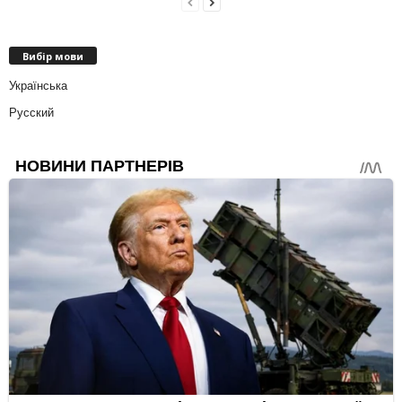
Вибір мови
Українська
Русский