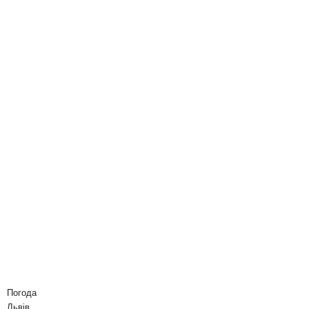
Погода
Львів