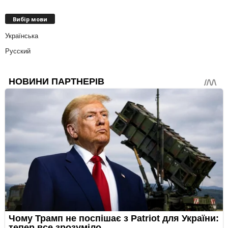
Вибір мови
Українська
Русский