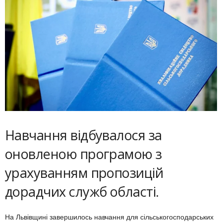
Навчання відбувалося за
оновленою програмою з
урахуванням пропозицій
дорадчих служб області.
На Львівщині завершилось навчання для сільськогосподарських