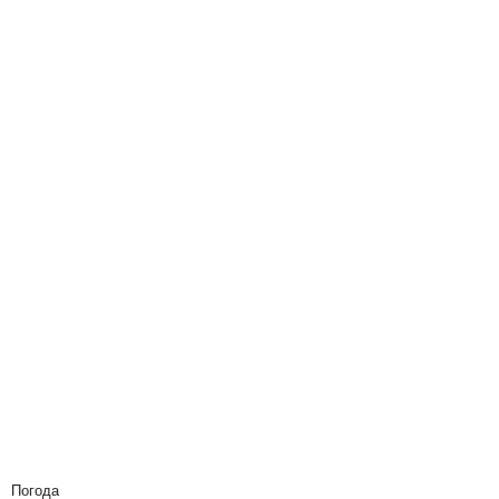
Погода