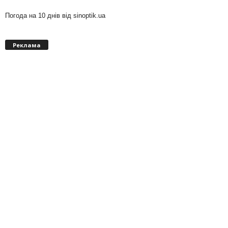
Погода на 10 днів від
sinoptik.ua
Реклама