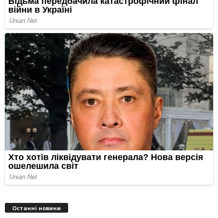
Останні новини