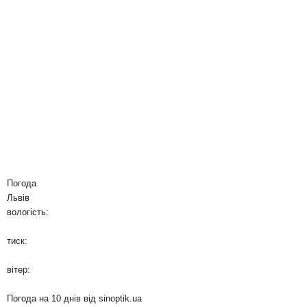
Погода
Львів
вологість:
тиск:
вітер:
Погода на 10 днів від
sinoptik.ua