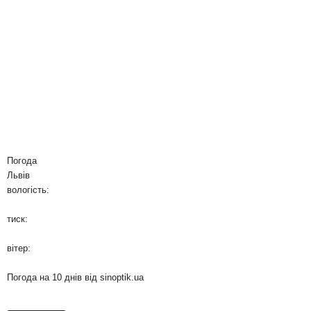
Погода
Львів
вологість:
тиск:
вітер:
Погода на 10 днів від
sinoptik.ua