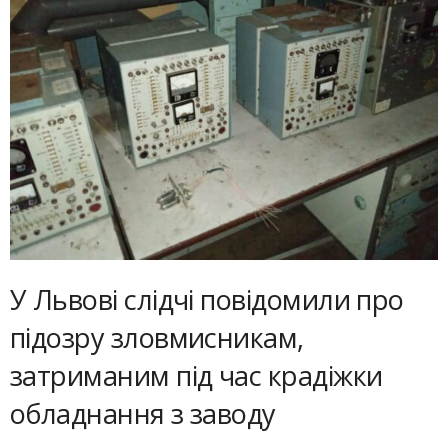
У Львові слідчі повідомили про
підозру зловмисникам,
затриманим під час крадіжки
обладнання з заводу