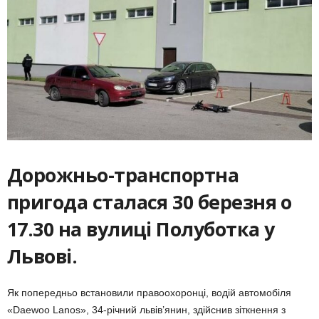
Дорожньо-транспортна
пригода сталася 30 березня о
17.30 на вулиці Полуботка у
Львові.
Як попередньо встановили правоохоронці, водій автомобіля
«Daewoo Lanos», 34-річний львів’янин, здійснив зіткнення з