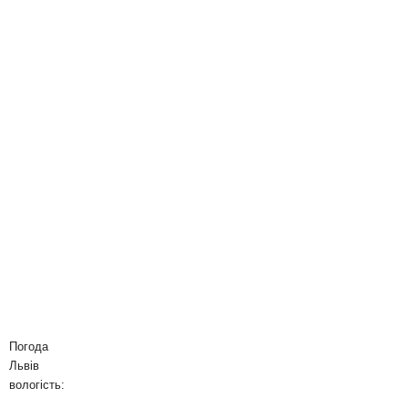
Погода
Львів
вологість: