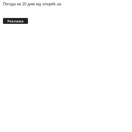
Погода на 10 днів від
sinoptik.ua
Реклама