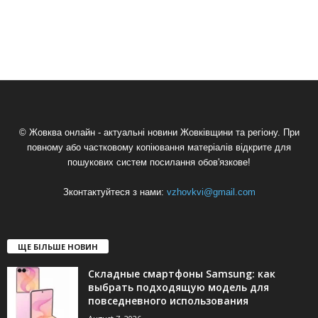
© Жовква онлайн - актуальні новини Жовківщини та регіону. При
повному або частковому копіювання матеріалів відкрите для
пошукових систем посилання обов'язкове!
Зконтактуйтеся з нами:
vzhovkvi@gmail.com
ЩЕ БІЛЬШЕ НОВИН
Складные смартфоны Samsung: как
выбрать подходящую модель для
повседневного использования