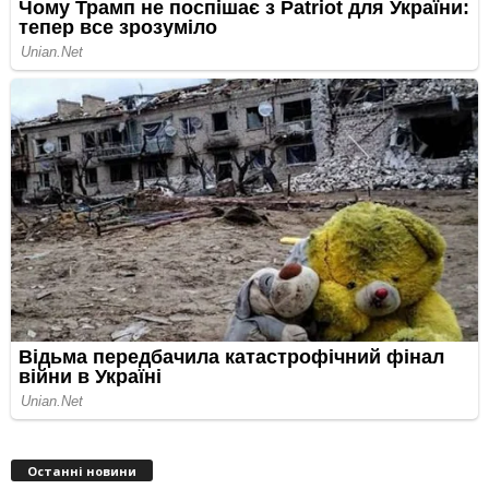
Останні новини