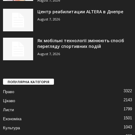
August 7, 2026
Центр реабилитации ALTERA в Днепре
August 7, 2026
Як мобільні технології змінюють спосіб
перегляду спортивних подій
August 7, 2026
ПОПУЛЯРНА КАТЕГОРІЯ
3322
Право
2143
Цікаво
1799
Листи
1501
Економіка
1043
Культура