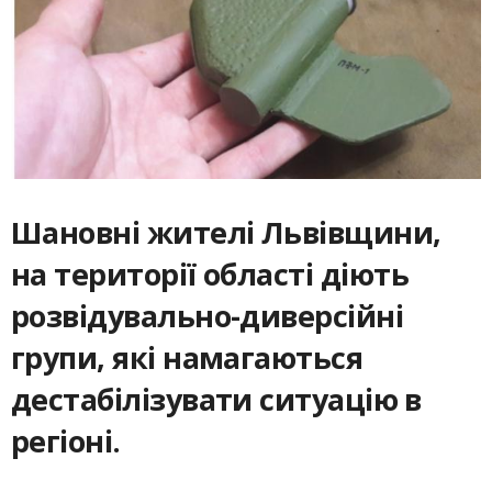
Шановні жителі Львівщини,
на території області діють
розвідувально-диверсійні
групи, які намагаються
дестабілізувати ситуацію в
регіоні.