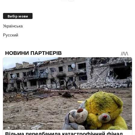
Вибір мови
Українська
Русский