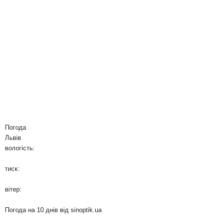
Погода
Львів
вологість:
тиск:
вітер:
Погода на 10 днів від
sinoptik.ua