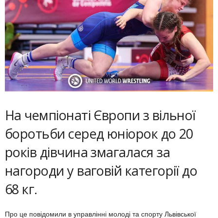
На чемпіонаті Європи з вільної
боротьби серед юніорок до 20
років дівчина змагалася за
нагороди у ваговій категорії до
68 кг.
Про це повідомили в управлінні молоді та спорту Львівської