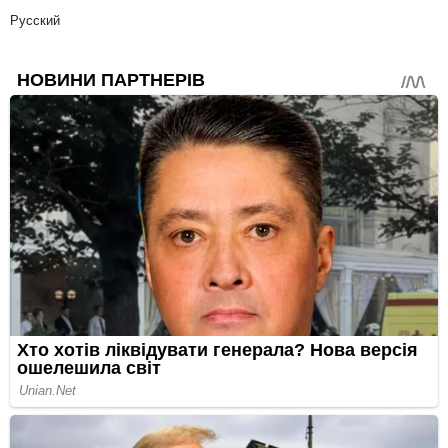
Русский