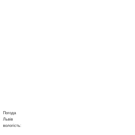
Погода
Львів
вологість: