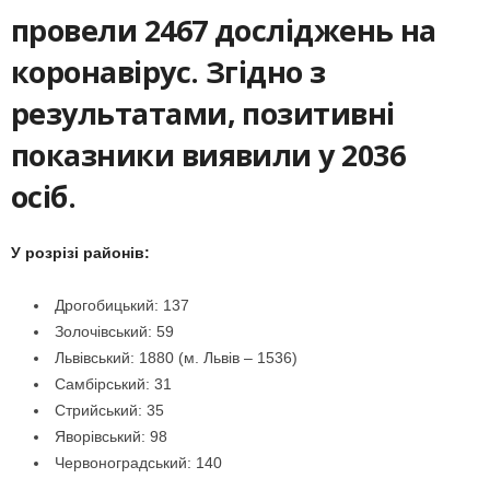
провели 2467 досліджень на
коронавірус. Згідно з
результатами, позитивні
показники виявили у 2036
осіб.
У розрізі районів:
Дрогобицький: 137
Золочівський: 59
Львівський: 1880 (м. Львів – 1536)
Самбірський: 31
Стрийський: 35
Яворівський: 98
Червоноградський: 140