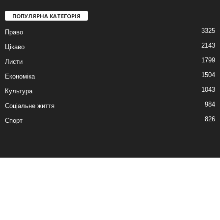
ПОПУЛЯРНА КАТЕГОРІЯ
3325
Право
2143
Цікаво
1799
Листи
1504
Економіка
1043
Культура
984
Соціальне життя
826
Спорт