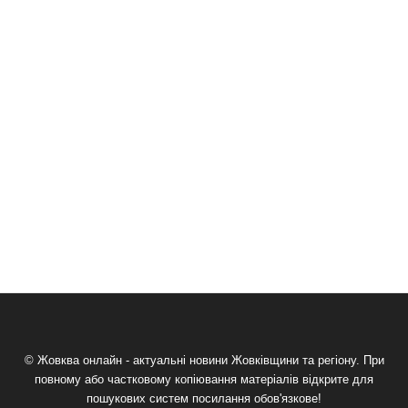
© Жовква онлайн - актуальні новини Жовківщини та регіону. При
повному або частковому копіювання матеріалів відкрите для
пошукових систем посилання обов'язкове!