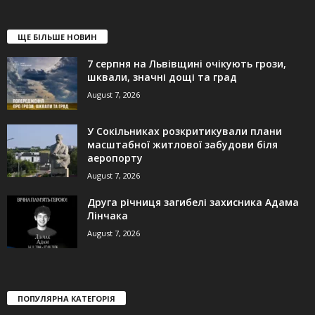
ЩЕ БІЛЬШЕ НОВИН
7 серпня на Львівщині очікують грози,
шквали, значні дощі та град
August 7, 2026
У Сокільниках розкритикували плани
масштабної житлової забудови біля
аеропорту
August 7, 2026
Друга річниця загибелі захисника Адама
Лінчака
August 7, 2026
ПОПУЛЯРНА КАТЕГОРІЯ