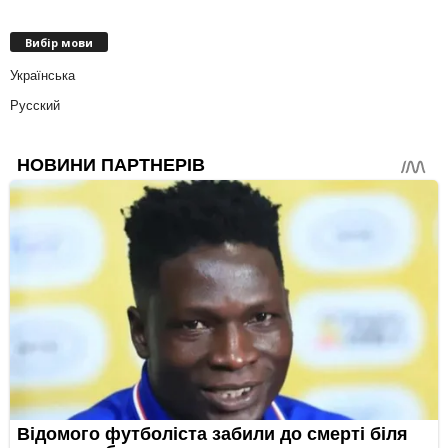
Вибір мови
Українська
Русский