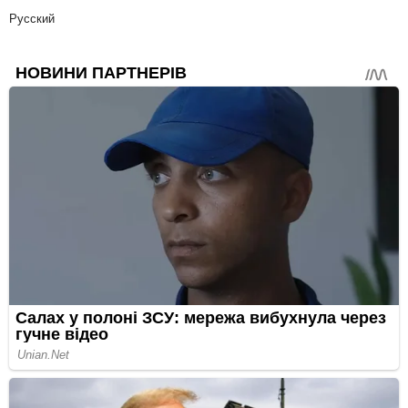
Русский