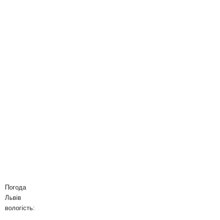
Погода
Львів
вологість: