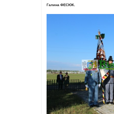
Галина ФЕСЮК.