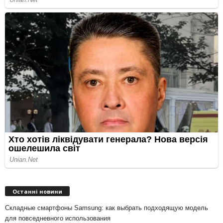
Останні новини
Складные смартфоны Samsung: как выбрать подходящую модель
для повседневного использования