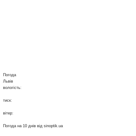
Погода
Львів
вологість:
тиск:
вітер:
Погода на 10 днів від
sinoptik.ua