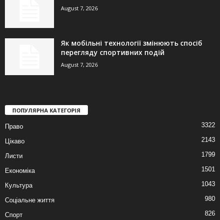
August 7, 2026
Як мобільні технології змінюють спосіб
перегляду спортивних подій
August 7, 2026
ПОПУЛЯРНА КАТЕГОРІЯ
3322
Право
2143
Цікаво
1799
Листи
1501
Економіка
1043
Культура
980
Соціальне життя
826
Спорт