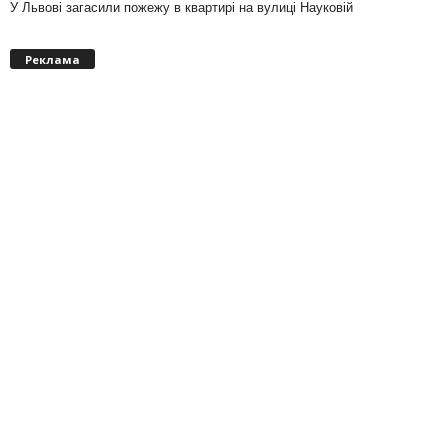
У Львові загасили пожежу в квартирі на вулиці Науковій
Реклама