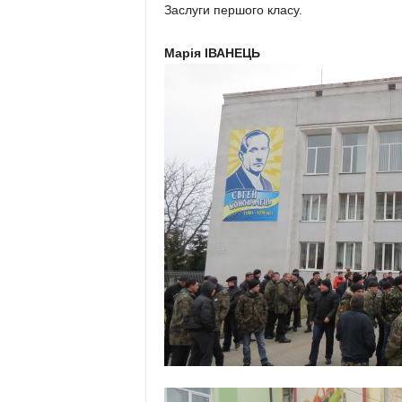
Заслуги першого класу.
Марія ІВАНЕЦЬ