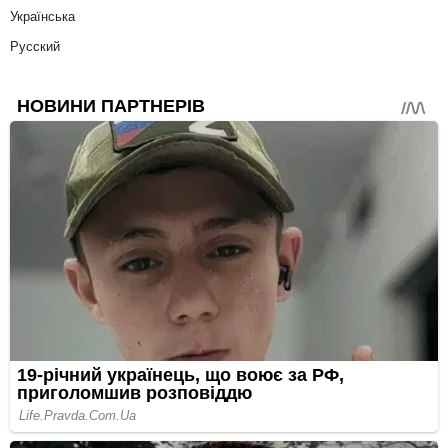
Українська
Русский