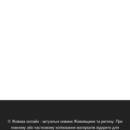
© Жовква онлайн - актуальні новини Жовківщини та регіону. При
повному або частковому копіювання матеріалів відкрите для