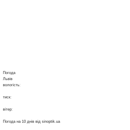
Погода
Львів
вологість:
тиск:
вітер:
Погода на 10 днів від
sinoptik.ua