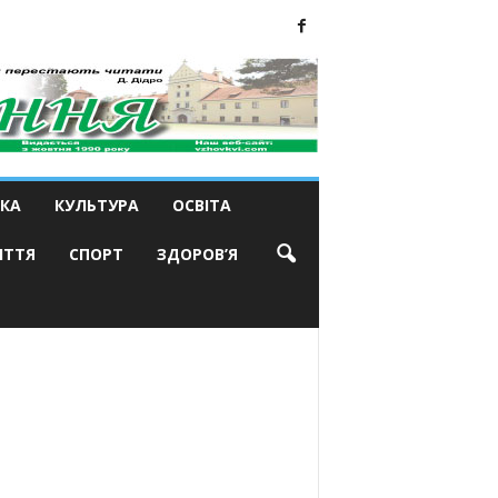
КА
КУЛЬТУРА
ОСВІТА
ИТТЯ
СПОРТ
ЗДОРОВ’Я